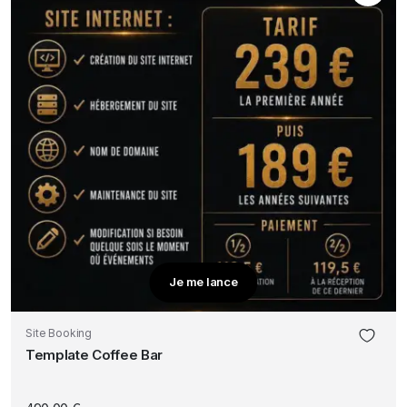
Je me lance
Site Booking
Template Coffee Bar