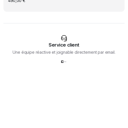
490,00
€
Service client
Une équipe réactive et joignable directement par email.