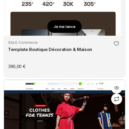
Je me lance
Site E-Commerce
Template Boutique Décoration & Maison
390,00
€