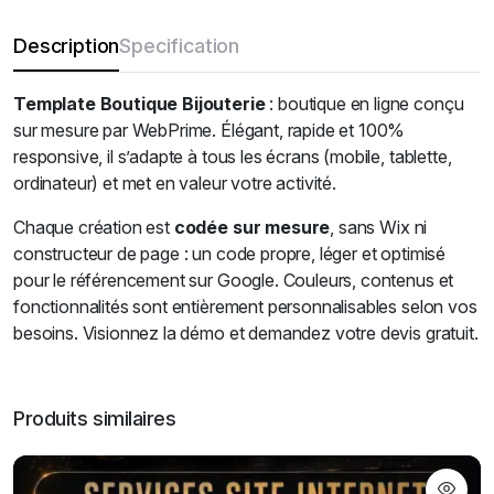
Description
Specification
Template Boutique Bijouterie
: boutique en ligne conçu
sur mesure par WebPrime. Élégant, rapide et 100%
responsive, il s’adapte à tous les écrans (mobile, tablette,
ordinateur) et met en valeur votre activité.
Chaque création est
codée sur mesure
, sans Wix ni
constructeur de page : un code propre, léger et optimisé
pour le référencement sur Google. Couleurs, contenus et
fonctionnalités sont entièrement personnalisables selon vos
besoins. Visionnez la démo et demandez votre devis gratuit.
Produits similaires