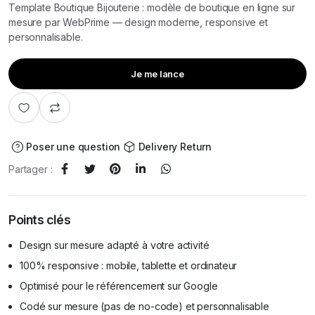
Template Boutique Bijouterie : modèle de boutique en ligne sur
mesure par WebPrime — design moderne, responsive et
personnalisable.
Je me lance
Poser une question
Delivery Return
Partager :
Points clés
Design sur mesure adapté à votre activité
100% responsive : mobile, tablette et ordinateur
Optimisé pour le référencement sur Google
Codé sur mesure (pas de no-code) et personnalisable