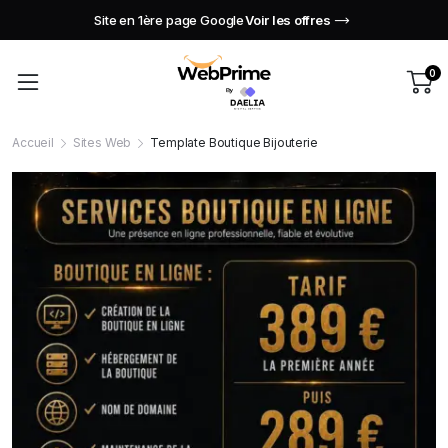
Site en 1ère page Google
Voir les offres
0
Accueil
Sites Web
Template Boutique Bijouterie