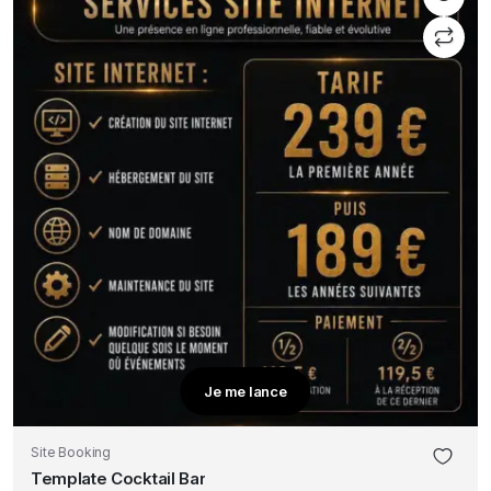
Je me lance
Site Booking
Template Cocktail Bar