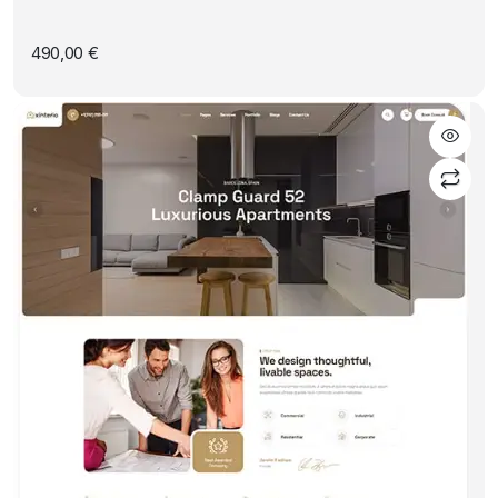
490,00
€