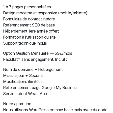
1 à 7 pages personnalisées
Design moderne et responsive (mobile/tablette)
Formulaire de contact intégré
Référencement SEO de base
Hébergement 1ère année offert
Formation à l’utilisation du site
Support technique inclus
Option Gestion Mensuelle — 59€/mois
Facultatif, sans engagement. Inclut :
Nom de domaine + Hébergement
Mises à jour + Sécurité
Modifications illimitées
Référencement page Google My Business
Service client WhatsApp
Notre approche
Nous utilisons WordPress comme base mais avec du code