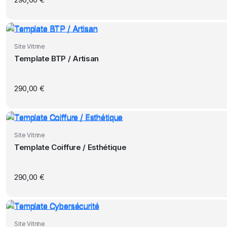
Site Vitrine
Template BTP / Artisan
290,00
€
Site Vitrine
Template Coiffure / Esthétique
290,00
€
Site Vitrine