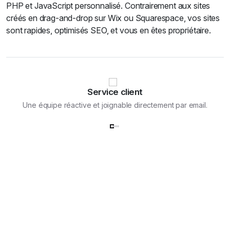
PHP et JavaScript personnalisé. Contrairement aux sites
créés en drag-and-drop sur Wix ou Squarespace, vos sites
sont rapides, optimisés SEO, et vous en êtes propriétaire.
Service client
Une équipe réactive et joignable directement par email.