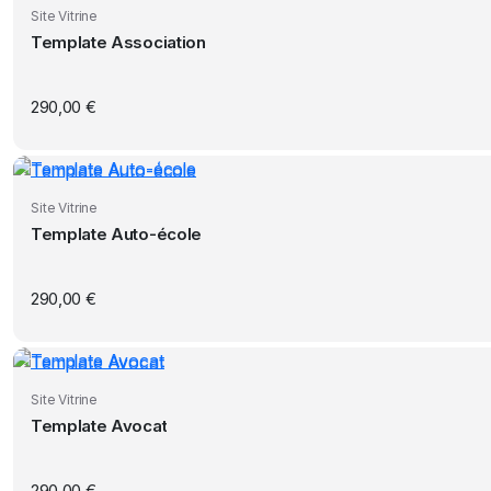
Site Vitrine
Template Association
290,00
€
Site Vitrine
Template Auto-école
290,00
€
Site Vitrine
Template Avocat
290,00
€