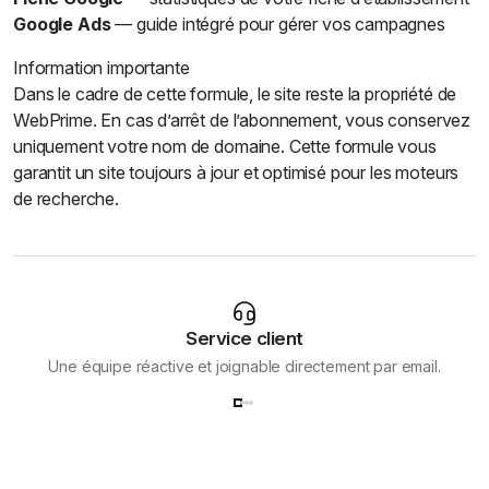
Google Ads
— guide intégré pour gérer vos campagnes
Information importante
Dans le cadre de cette formule, le site reste la propriété de
WebPrime. En cas d’arrêt de l’abonnement, vous conservez
uniquement votre nom de domaine. Cette formule vous
garantit un site toujours à jour et optimisé pour les moteurs
de recherche.
Service client
Une équipe réactive et joignable directement par email.