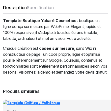
Description
Specification
Template Boutique Yakaré Cosmetics
: boutique en
ligne conçu sur mesure par WebPrime. Élégant, rapide et
100% responsive, il s’adapte à tous les écrans (mobile,
tablette, ordinateur) et met en valeur votre activité.
Chaque création est
codée sur mesure
, sans Wix ni
constructeur de page : un code propre, léger et optimisé
pour le référencement sur Google. Couleurs, contenus et
fonctionnalités sont entièrement personnalisables selon vos
besoins. Visionnez la démo et demandez votre devis gratuit.
Produits similaires