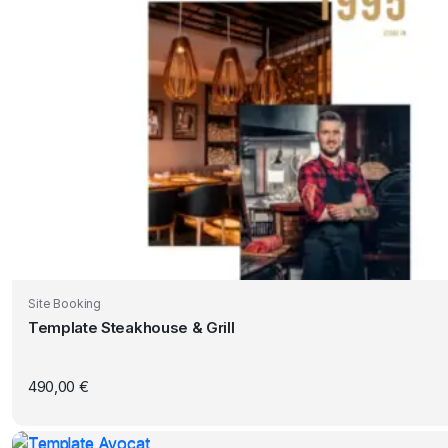
Site Booking
Template Steakhouse & Grill
490,00
€