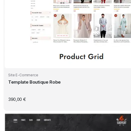
Site E-Commerce
Template Boutique Robe
390,00
€