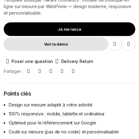
ligne sur mesure par WebPrime — design moderne, responsive
et personnalisable.
Je me lance
Voir la démo
Poser une question
Delivery Return
Partager :
Points clés
Design sur mesure adapté à votre activité
100% responsive : mobile, tablette et ordinateur
Optimisé pour le référencement sur Google
Codé sur mesure (pas de no-code) et personnalisable